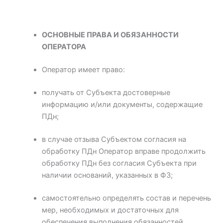
ОСНОВНЫЕ ПРАВА И ОБЯЗАННОСТИ
ОПЕРАТОРА
Оператор имеет право:
получать от Субъекта достоверные
информацию и/или документы, содержащие
ПДн;
в случае отзыва Субъектом согласия на
обработку ПДн Оператор вправе продолжить
обработку ПДн без согласия Субъекта при
наличии оснований, указанных в ФЗ;
самостоятельно определять состав и перечень
мер, необходимых и достаточных для
обеспечения выполнения обязанностей,