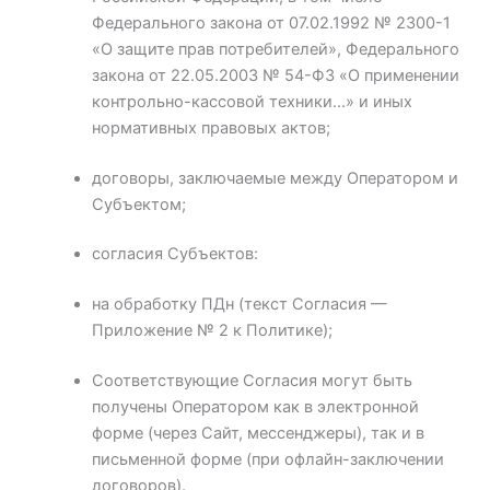
Федерального закона от 07.02.1992 № 2300-1
«О защите прав потребителей», Федерального
закона от 22.05.2003 № 54-ФЗ «О применении
контрольно-кассовой техники...» и иных
нормативных правовых актов;
договоры, заключаемые между Оператором и
Субъектом;
согласия Субъектов:
на обработку ПДн (текст Согласия —
Приложение № 2 к Политике);
Соответствующие Согласия могут быть
получены Оператором как в электронной
форме (через Сайт, мессенджеры), так и в
письменной форме (при офлайн-заключении
договоров).