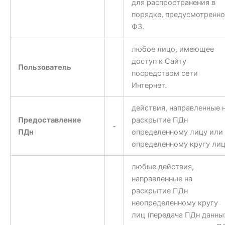
для распространения в
порядке, предусмотренн
ФЗ.
любое лицо, имеющее
доступ к Сайту
Пользователь
посредством сети
Интернет.
действия, направленные 
Предоставление
раскрытие ПДн
-
ПДн
определенному лицу или
определенному кругу лиц
любые действия,
направленные на
раскрытие ПДн
неопределенному кругу
лиц (передача ПДн данны