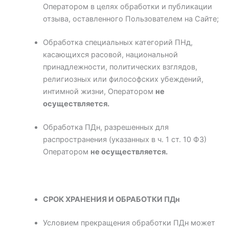
Оператором в целях обработки и публикации
отзыва, оставленного Пользователем на Сайте;
Обработка специальных категорий ПНд,
касающихся расовой, национальной
принадлежности, политических взглядов,
религиозных или философских убеждений,
интимной жизни, Оператором
не
осуществляется
.
Обработка ПДн, разрешенных для
распространения (указанных в ч. 1 ст. 10 ФЗ)
Оператором
не осуществляется
.
СРОК ХРАНЕНИЯ И ОБРАБОТКИ ПДн
Условием прекращения обработки ПДн может