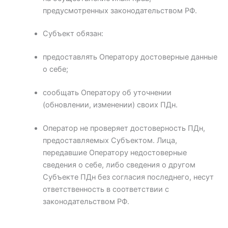
предусмотренных законодательством РФ.
Субъект обязан:
предоставлять Оператору достоверные данные
о себе;
сообщать Оператору об уточнении
(обновлении, изменении) своих ПДн.
Оператор не проверяет достоверность ПДн,
предоставляемых Субъектом. Лица,
передавшие Оператору недостоверные
сведения о себе, либо сведения о другом
Субъекте ПДн без согласия последнего, несут
ответственность в соответствии с
законодательством РФ.