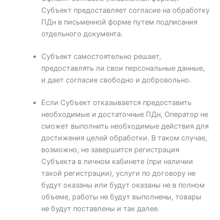
Субъект предоставляет согласие на обработку
ПДн в письменной форме путем подписания
отдельного документа.
Субъект самостоятельно решает,
предоставлять ли свои персональные данные,
и дает согласие свободно и добровольно.
Если Субъект отказывается предоставить
необходимые и достаточные ПДн, Оператор не
сможет выполнить необходимые действия для
достижения целей обработки. В таком случае,
возможно, не завершится регистрация
Субъекта в личном кабинете (при наличии
такой регистрации), услуги по договору не
будут оказаны или будут оказаны не в полном
объеме, работы не будут выполнены, товары
не будут поставлены и так далее.