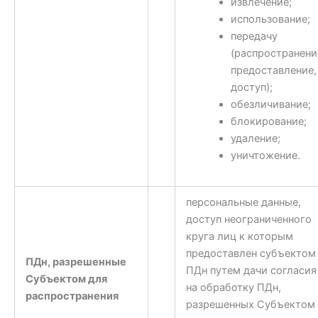
извлечение;
использование;
передачу
(распространени
предоставление,
доступ);
обезличивание;
блокирование;
удаление;
уничтожение.
персональные данные,
доступ неограниченного
круга лиц к которым
предоставлен субъектом
ПДн, разрешенные
ПДн путем дачи согласия
Субъектом для
на обработку ПДн,
распространения
разрешенных Субъектом