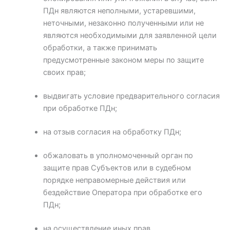
ПДн являются неполными, устаревшими,
неточными, незаконно полученными или не
являются необходимыми для заявленной цели
обработки, а также принимать
предусмотренные законом меры по защите
своих прав;
выдвигать условие предварительного согласия
при обработке ПДн;
на отзыв согласия на обработку ПДн;
обжаловать в уполномоченный орган по
защите прав Субъектов или в судебном
порядке неправомерные действия или
бездействие Оператора при обработке его
ПДн;
на осуществление иных прав,