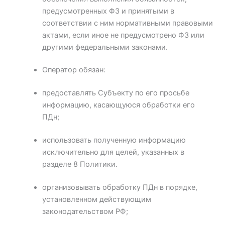
предусмотренных ФЗ и принятыми в
соответствии с ним нормативными правовыми
актами, если иное не предусмотрено ФЗ или
другими федеральными законами.
Оператор обязан:
предоставлять Субъекту по его просьбе
информацию, касающуюся обработки его
ПДн;
использовать полученную информацию
исключительно для целей, указанных в
разделе 8 Политики.
организовывать обработку ПДн в порядке,
установленном действующим
законодательством РФ;