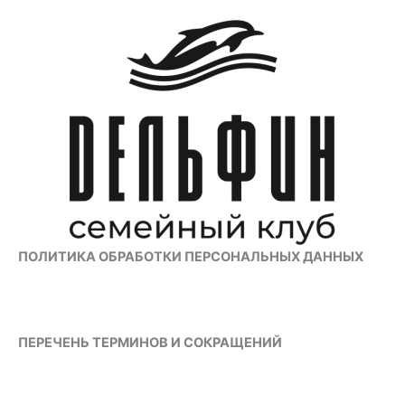
Перейти
к
содержимому
ПОЛИТИКА ОБРАБОТКИ ПЕРСОНАЛЬНЫХ ДАННЫХ
ПЕРЕЧЕНЬ ТЕРМИНОВ И СОКРАЩЕНИЙ