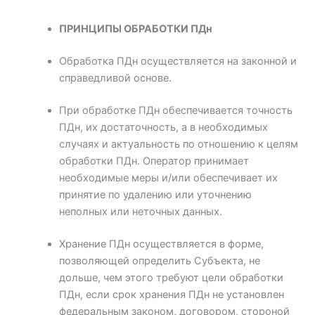
ПРИНЦИПЫ ОБРАБОТКИ ПДн
Обработка ПДн осуществляется на законной и
справедливой основе.
При обработке ПДн обеспечивается точность
ПДн, их достаточность, а в необходимых
случаях и актуальность по отношению к целям
обработки ПДн. Оператор принимает
необходимые меры и/или обеспечивает их
принятие по удалению или уточнению
неполных или неточных данных.
Хранение ПДн осуществляется в форме,
позволяющей определить Субъекта, не
дольше, чем этого требуют цели обработки
ПДн, если срок хранения ПДн не установлен
федеральным законом, договором, стороной