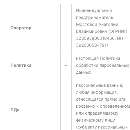
Индивидуальный
предприниматель
Мостовой Анатолий
Оператор
-
Владимирович (ОГРНИП:
323595800018466, ИНН:
592000584791)
настоящая Политика
Политика
-
обработки персональных
данных
персональные данные:
любая информация,
относящаяся прямо или
косвенно к определенном
ПДн
-
или определяемому
физическому лицу
(субъекту персональных