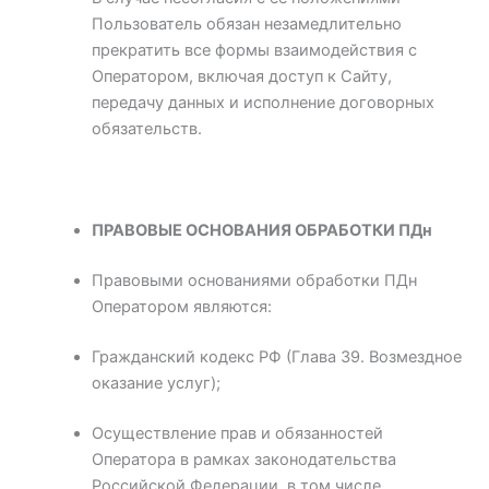
Пользователь обязан незамедлительно
прекратить все формы взаимодействия с
Оператором, включая доступ к Сайту,
передачу данных и исполнение договорных
обязательств.
ПРАВОВЫЕ ОСНОВАНИЯ ОБРАБОТКИ ПДн
Правовыми основаниями обработки ПДн
Оператором являются:
Гражданский кодекс РФ (Глава 39. Возмездное
оказание услуг);
Осуществление прав и обязанностей
Оператора в рамках законодательства
Российской Федерации, в том числе