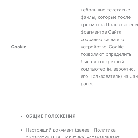
небольшие текстовые
файлы, которые после
просмотра Пользователе
фрагментов Сайта
сохраняются на его
Cookie
-
устройстве. Cookie
позволяют определить,
был ли конкретный
компьютер (и, вероятно,
его Пользователь) на Сай
ранее.
ОБЩИЕ ПОЛОЖЕНИЯ
Настоящий документ (далее – Политика
обработки ПДн, Политика) устанавливает