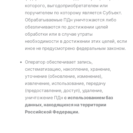
которого, выгодоприобретателем или
поручителем по которому является Субъект.
Обрабатываемые ПДн уничтожаются либо
обезличиваются по достижении целей
обработки или в случае утраты
необходимости в достижении этих целей, если
иное не предусмотрено федеральным законом.
Оператор обеспечивает запись,
систематизацию, накопление, хранение,
уточнение (обновление, изменение),
извлечение, использование, передачу
(предоставление, доступ), удаление,
уничтожение ПДн
с использованием баз
данных, находящихся на территории
Российской Федерации.