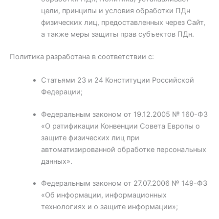
цели, принципы и условия обработки ПДн
физических лиц, предоставленных через Сайт,
а также меры защиты прав субъектов ПДн.
Политика разработана в соответствии с:
Статьями 23 и 24 Конституции Российской
Федерации;
Федеральным законом от 19.12.2005 № 160-ФЗ
«О ратификации Конвенции Совета Европы о
защите физических лиц при
автоматизированной обработке персональных
данных».
Федеральным законом от 27.07.2006 № 149-ФЗ
«Об информации, информационных
технологиях и о защите информации»;