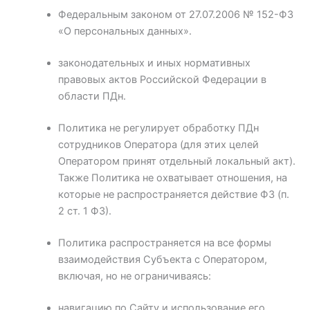
Федеральным законом от 27.07.2006 № 152-ФЗ
«О персональных данных».
законодательных и иных нормативных
правовых актов Российской Федерации в
области ПДн.
Политика не регулирует обработку ПДн
сотрудников Оператора (для этих целей
Оператором принят отдельный локальный акт).
Также Политика не охватывает отношения, на
которые не распространяется действие ФЗ (п.
2 ст. 1 ФЗ).
Политика распространяется на все формы
взаимодействия Субъекта с Оператором,
включая, но не ограничиваясь:
навигацию по Сайту и использование его