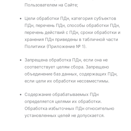
Пользователем на Сайте;
Цели обработки ПДн, категория субъектов
ПДн, перечень ПДн, способы обработки ПДн,
перечень действий с ПДн, сроки обработки и
хранения ПДн приведены в табличной части
Политики (Приложение № 1).
Запрещена обработка ПДн, если она не
соответствует целям сбора. Запрещено
объединение баз данных, содержащих ПДн,
если цели их обработки несовместимы.
Содержание обрабатываемых ПДн
определяется целями их обработки.
Обработка избыточных ПДн относительно
установленных целей не допускается.