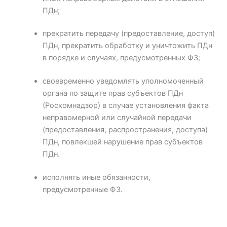
ПДн;
прекратить передачу (предоставление, доступ)
ПДн, прекратить обработку и уничтожить ПДн
в порядке и случаях, предусмотренных ФЗ;
своевременно уведомлять уполномоченный
органа по защите прав субъектов ПДн
(Роскомнадзор) в случае установления факта
неправомерной или случайной передачи
(предоставления, распространения, доступа)
ПДн, повлекшей нарушение прав субъектов
ПДн.
исполнять иные обязанности,
предусмотренные ФЗ.