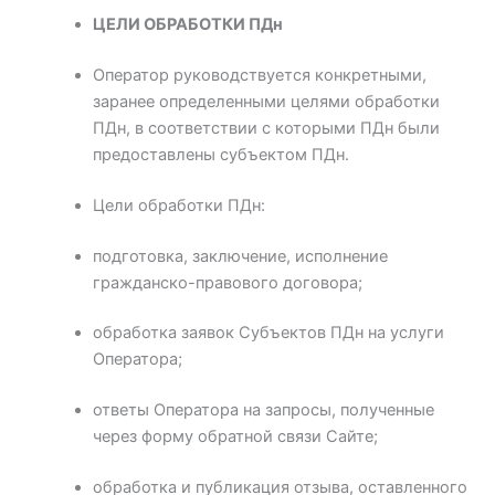
ЦЕЛИ ОБРАБОТКИ ПДн
Оператор руководствуется конкретными,
заранее определенными целями обработки
ПДн, в соответствии с которыми ПДн были
предоставлены субъектом ПДн.
Цели обработки ПДн:
подготовка, заключение, исполнение
гражданско-правового договора;
обработка заявок Субъектов ПДн на услуги
Оператора;
ответы Оператора на запросы, полученные
через форму обратной связи Сайте;
обработка и публикация отзыва, оставленного