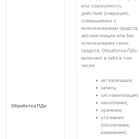
или совокупность
действий (операций),
совершаемых с
использованием средств
автоматизации или без
использования таких
средств. Обработка ПДн
включает в себя в том
числе:
актуализация;
запись;
систематизацию
накопление;
Обработка ПДн
хранение;
уточнение
(обновление,
изменение);