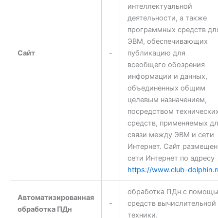
интеллектуальной
деятельности, а также
программных средств дл
ЭВМ, обеспечивающих
Сайт
-
публикацию для
всеобщего обозрения
информации и данных,
объединенных общим
целевым назначением,
посредством технически
средств, применяемых д
связи между ЭВМ и сети
Интернет. Сайт размещен
сети Интернет по адресу
https://www.club-dolphin.r
обработка ПДн с помощ
Автоматизированная
-
средств вычислительной
обработка ПДн
техники.