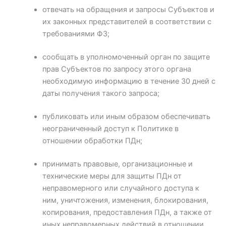
отвечать на обращения и запросы Субъектов и
их законных представителей в соответствии с
требованиями ФЗ;
сообщать в уполномоченный орган по защите
прав Субъектов по запросу этого органа
необходимую информацию в течение 30 дней с
даты получения такого запроса;
публиковать или иным образом обеспечивать
неограниченный доступ к Политике в
отношении обработки ПДн;
принимать правовые, организационные и
технические меры для защиты ПДн от
неправомерного или случайного доступа к
ним, уничтожения, изменения, блокирования,
копирования, предоставления ПДн, а также от
иных неправомерных действий в отношении