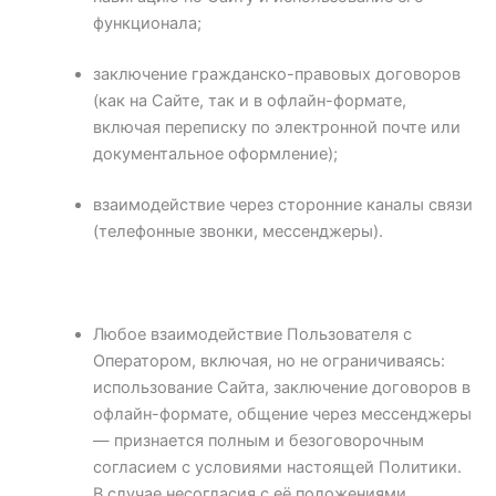
функционала;
заключение гражданско-правовых договоров
(как на Сайте, так и в офлайн-формате,
включая переписку по электронной почте или
документальное оформление);
взаимодействие через сторонние каналы связи
(телефонные звонки, мессенджеры).
Любое взаимодействие Пользователя с
Оператором, включая, но не ограничиваясь:
использование Сайта, заключение договоров в
офлайн-формате, общение через мессенджеры
— признается полным и безоговорочным
согласием с условиями настоящей Политики.
В случае несогласия с её положениями