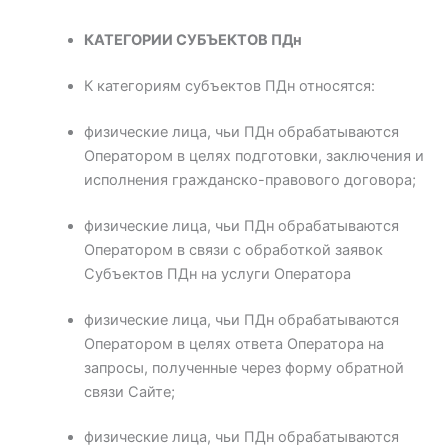
КАТЕГОРИИ СУБЪЕКТОВ ПДн
К категориям субъектов ПДн относятся:
физические лица, чьи ПДн обрабатываются
Оператором в целях подготовки, заключения и
исполнения гражданско-правового договора;
физические лица, чьи ПДн обрабатываются
Оператором в связи с обработкой заявок
Субъектов ПДн на услуги Оператора
физические лица, чьи ПДн обрабатываются
Оператором в целях ответа Оператора на
запросы, полученные через форму обратной
связи Сайте;
физические лица, чьи ПДн обрабатываются