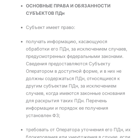
ОСНОВНЫЕ ПРАВА И ОБЯЗАННОСТИ
СУБЪЕКТОВ ПДн
Субъект имеет право:
получать информацию, касающуюся
обработки его ПДн, за исключением случаев,
предусмотренных федеральными законами.
Сведения предоставляются Субъекту
Оператором в доступной форме, и в них не
должны содержаться ПДн, относящиеся к
другим субъектам ПДн, за исключением
случаев, когда имеются законные основания
для раскрытия таких ПДн. Перечень
информации и порядок ее получения
установлен ФЗ;
требовать от Оператора уточнения его ПДн, их
блокирования или уничтожения в случае, если