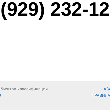
 (929) 232-12
объектов классификации
НАЗ
0
ПРАВИЛ