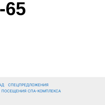
-65
АД
СПЕЦПРЕДЛОЖЕНИЯ
А ПОСЕЩЕНИЯ СПА-КОМПЛЕКСА